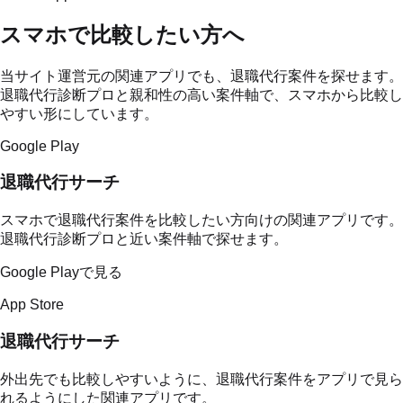
スマホで比較したい方へ
当サイト運営元の関連アプリでも、退職代行案件を探せます。
退職代行診断プロと親和性の高い案件軸で、スマホから比較し
やすい形にしています。
Google Play
退職代行サーチ
スマホで退職代行案件を比較したい方向けの関連アプリです。
退職代行診断プロと近い案件軸で探せます。
Google Playで見る
App Store
退職代行サーチ
外出先でも比較しやすいように、退職代行案件をアプリで見ら
れるようにした関連アプリです。