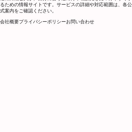
るための情報サイトです。サービスの詳細や対応範囲は、各公
式案内をご確認ください。
会社概要
プライバシーポリシー
お問い合わせ