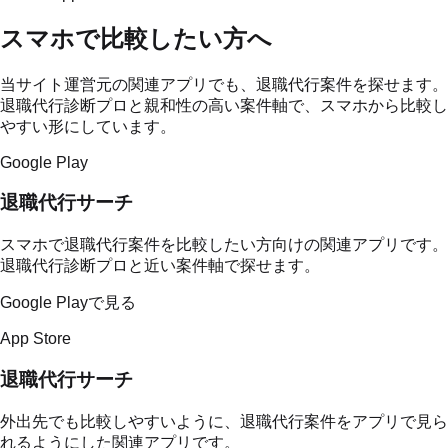
スマホで比較したい方へ
当サイト運営元の関連アプリでも、退職代行案件を探せます。
退職代行診断プロと親和性の高い案件軸で、スマホから比較し
やすい形にしています。
Google Play
退職代行サーチ
スマホで退職代行案件を比較したい方向けの関連アプリです。
退職代行診断プロと近い案件軸で探せます。
Google Playで見る
App Store
退職代行サーチ
外出先でも比較しやすいように、退職代行案件をアプリで見ら
れるようにした関連アプリです。