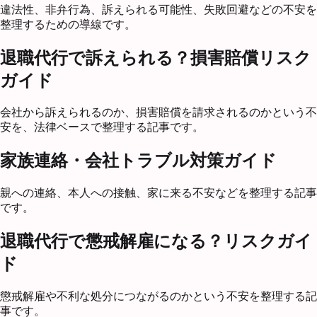
違法性、非弁行為、訴えられる可能性、失敗回避などの不安を
整理するための導線です。
退職代行で訴えられる？損害賠償リスク
ガイド
会社から訴えられるのか、損害賠償を請求されるのかという不
安を、法律ベースで整理する記事です。
家族連絡・会社トラブル対策ガイド
親への連絡、本人への接触、家に来る不安などを整理する記事
です。
退職代行で懲戒解雇になる？リスクガイ
ド
懲戒解雇や不利な処分につながるのかという不安を整理する記
事です。