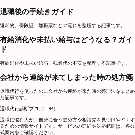
退職後の手続きガイド
返却物、保険証、離職票などの流れを整理する記事です。
有給消化や未払い給与はどうなる？ガイ
ド
有給消化や未払い給与、残業代の不安を整理する記事です。
会社から連絡が来てしまった時の処方箋
退職代行を使ったのに会社から連絡が来た時の整理法をまとめ
た記事です。
退職代行診断プロ（TDP）
退職に悩む人が、自分に合う進め方や相談先を見つけやすくす
るための情報サイトです。サービスの詳細や対応範囲は、各公
式案内をご確認ください。