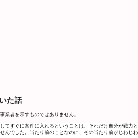
いた話
事業者を示すものではありません。
してすぐに案件に入れるということは、それだけ自分が戦力と
せんでした。当たり前のことなのに、その当たり前がじわじわ