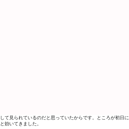
して見られているのだと思っていたからです。ところが初日に
と効いてきました。