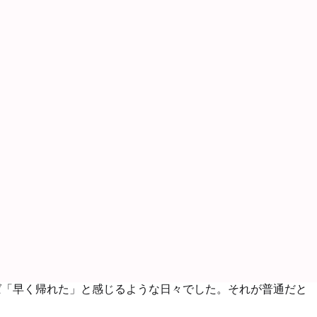
ば「早く帰れた」と感じるような日々でした。それが普通だと