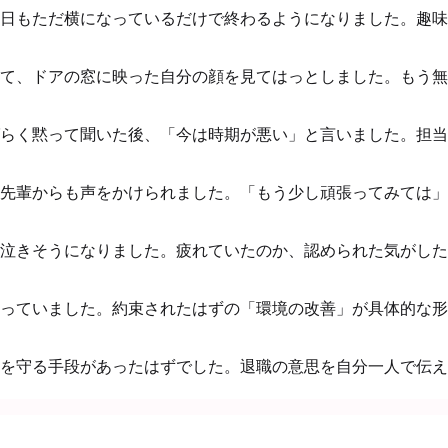
日もただ横になっているだけで終わるようになりました。趣味
て、ドアの窓に映った自分の顔を見てはっとしました。もう無
らく黙って聞いた後、「今は時期が悪い」と言いました。担当
先輩からも声をかけられました。「もう少し頑張ってみては」
泣きそうになりました。疲れていたのか、認められた気がした
っていました。約束されたはずの「環境の改善」が具体的な形
を守る手段があったはずでした。退職の意思を自分一人で伝え